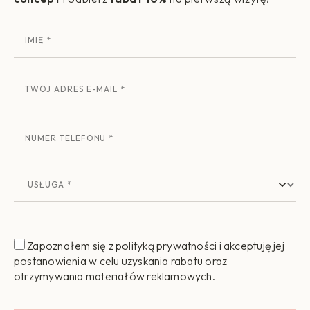
Zapoznałem się z polityką prywatności i akceptuję jej
postanowienia w celu uzyskania rabatu oraz
otrzymywania materiałów reklamowych.