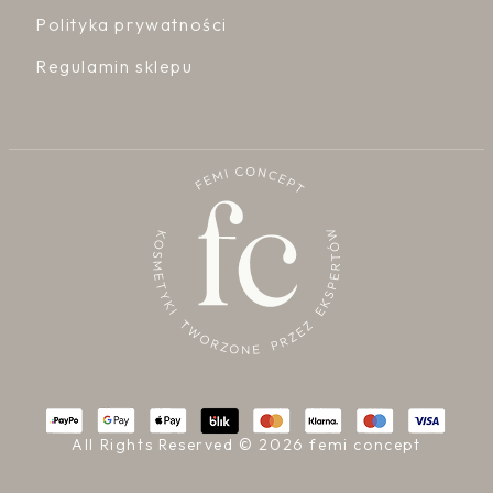
Polityka prywatności
Regulamin sklepu
All Rights Reserved © 2026 femi concept