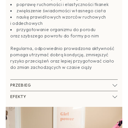
poprawę ruchomości i elastyczności tkanek
zwiększenie świadomości własnego ciała
naukę prawidłowych wzorców ruchowych
i oddechowych
przygotowanie organizmu do porodu
oraz szybszego powrotu do formy po nim
Regularna, odpowiednio prowadzona aktywność
pomaga utrzymać dobrą kondycję, zmniejszyć
ryzyko przeciążeń oraz lepiej przygotować ciało
do zmian zachodzących w czasie ciąży
PRZEBIEG
EFEKTY