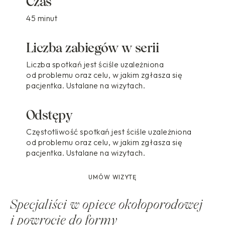
Czas
45 minut
Liczba zabiegów w serii
Liczba spotkań jest ściśle uzależniona
od problemu oraz celu, w jakim zgłasza się
pacjentka. Ustalane na wizytach.
Odstępy
Częstotliwość spotkań jest ściśle uzależniona
od problemu oraz celu, w jakim zgłasza się
pacjentka. Ustalane na wizytach.
Specjaliści w opiece okołoporodowej
i powrocie do formy