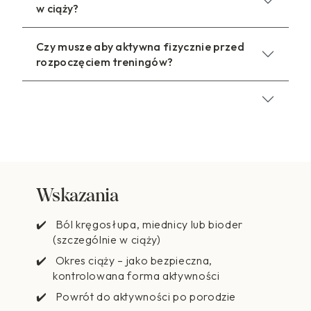
w ciąży?
Czy musze aby aktywna fizycznie przed
rozpoczęciem treningów?
Wskazania
Ból kręgosłupa, miednicy lub bioder
(szczególnie w ciąży)
Okres ciąży – jako bezpieczna,
kontrolowana forma aktywności
Powrót do aktywności po porodzie