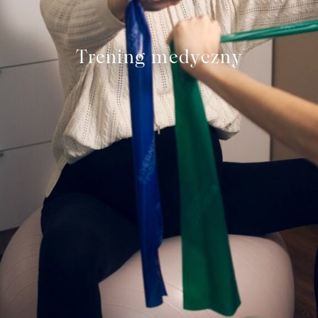
Trening medyczny