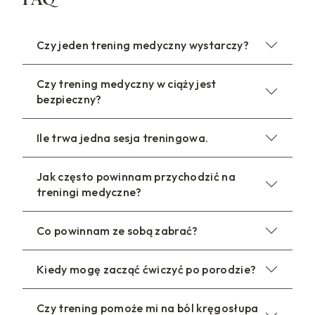
Czy jeden trening medyczny wystarczy?
Czy trening medyczny w ciąży jest
bezpieczny?
Ile trwa jedna sesja treningowa.
Jak często powinnam przychodzić na
treningi medyczne?
Co powinnam ze sobą zabrać?
Kiedy mogę zacząć ćwiczyć po porodzie?
Czy trening pomoże mi na ból kręgosłupa