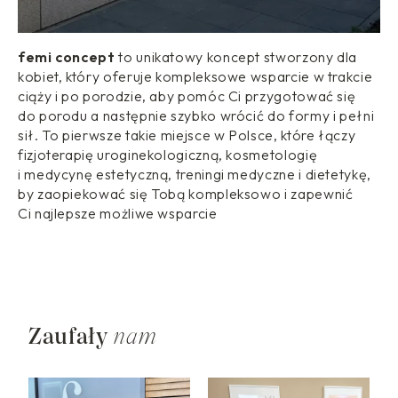
femi concept
to unikatowy koncept stworzony dla
kobiet, który oferuje kompleksowe wsparcie w trakcie
ciąży i po porodzie, aby pomóc Ci przygotować się
do porodu a następnie szybko wrócić do formy i pełni
sił. To pierwsze takie miejsce w Polsce, które łączy
fizjoterapię uroginekologiczną, kosmetologię
i medycynę estetyczną, treningi medyczne i dietetykę,
by zaopiekować się Tobą kompleksowo i zapewnić
Ci najlepsze możliwe wsparcie
Zaufały
nam