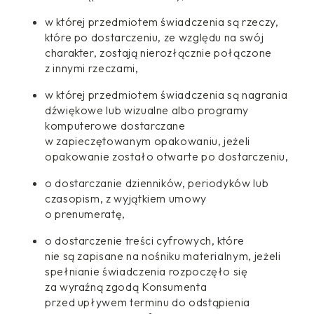
w której przedmiotem świadczenia są rzeczy,
które po dostarczeniu, ze względu na swój
charakter, zostają nierozłącznie połączone
z innymi rzeczami,
w której przedmiotem świadczenia są nagrania
dźwiękowe lub wizualne albo programy
komputerowe dostarczane
w zapieczętowanym opakowaniu, jeżeli
opakowanie zostało otwarte po dostarczeniu,
o dostarczanie dzienników, periodyków lub
czasopism, z wyjątkiem umowy
o prenumeratę,
o dostarczenie treści cyfrowych, które
nie są zapisane na nośniku materialnym, jeżeli
spełnianie świadczenia rozpoczęło się
za wyraźną zgodą Konsumenta
przed upływem terminu do odstąpienia