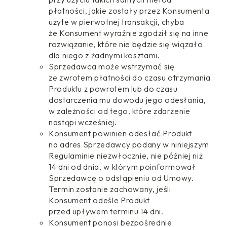
płatności, jakie zostały przez Konsumenta
użyte w pierwotnej transakcji, chyba
że Konsument wyraźnie zgodził się na inne
rozwiązanie, które nie będzie się wiązało
dla niego z żadnymi kosztami.
Sprzedawca może wstrzymać się
ze zwrotem płatności do czasu otrzymania
Produktu z powrotem lub do czasu
dostarczenia mu dowodu jego odesłania,
w zależności od tego, które zdarzenie
nastąpi wcześniej.
Konsument powinien odesłać Produkt
na adres Sprzedawcy podany w niniejszym
Regulaminie niezwłocznie, nie później niż
14 dni od dnia, w którym poinformował
Sprzedawcę o odstąpieniu od Umowy.
Termin zostanie zachowany, jeśli
Konsument odeśle Produkt
przed upływem terminu 14 dni.
Konsument ponosi bezpośrednie