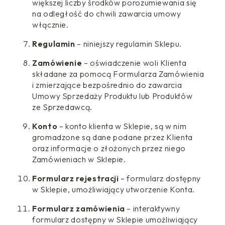
większej liczby środków porozumiewania się
na odległość do chwili zawarcia umowy
włącznie.
Regulamin
– niniejszy regulamin Sklepu.
Zamówienie
– oświadczenie woli Klienta
składane za pomocą Formularza Zamówienia
i zmierzające bezpośrednio do zawarcia
Umowy Sprzedaży Produktu lub Produktów
ze Sprzedawcą.
Konto
– konto klienta w Sklepie, są w nim
gromadzone są dane podane przez Klienta
oraz informacje o złożonych przez niego
Zamówieniach w Sklepie.
Formularz rejestracji
– formularz dostępny
w Sklepie, umożliwiający utworzenie Konta.
Formularz zamówienia
– interaktywny
formularz dostępny w Sklepie umożliwiający