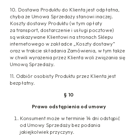
10. Dostawa Produktu do Klienta jest odpłatna,
chyba że Umowa Sprzedaży stanowi inaczej.
Koszty dostawy Produktu (w tym opłaty
za transport, dostarczenie i usługi pocztowe)
są wskazywane Klientowi na stronach Sklepu
internetowego w zakładce „Koszty dostawy”
oraz w trakcie składania Zamówienia, w tym także
w chwili wyrażenia przez Klienta woli związania się
Umową Sprzedaży.
11. Odbiór osobisty Produktu przez Klienta jest
bezpłatny.
§ 10
Prawo odstąpienia od umowy
Konsument może w terminie 14 dni odstąpić
od Umowy Sprzedaży bez podania
jakiejkolwiek przyczyny.