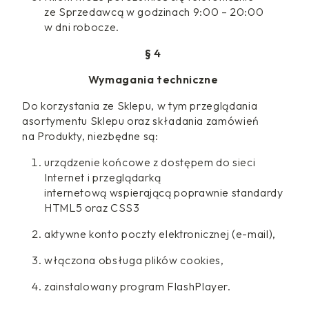
ze Sprzedawcą w godzinach 9:00 – 20:00
w dni robocze.
§ 4
Wymagania techniczne
Do korzystania ze Sklepu, w tym przeglądania
asortymentu Sklepu oraz składania zamówień
na Produkty, niezbędne są:
urządzenie końcowe z dostępem do sieci
Internet i przeglądarką
internetową wspierającą poprawnie standardy
HTML5 oraz CSS3
aktywne konto poczty elektronicznej (e-mail),
włączona obsługa plików cookies,
zainstalowany program FlashPlayer.