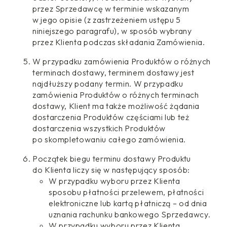
przez Sprzedawcę w terminie wskazanym
w jego opisie (z zastrzeżeniem ustępu 5
niniejszego paragrafu), w sposób wybrany
przez Klienta podczas składania Zamówienia.
W przypadku zamówienia Produktów o różnych
terminach dostawy, terminem dostawy jest
najdłuższy podany termin. W przypadku
zamówienia Produktów o różnych terminach
dostawy, Klient ma także możliwość żądania
dostarczenia Produktów częściami lub też
dostarczenia wszystkich Produktów
po skompletowaniu całego zamówienia.
Początek biegu terminu dostawy Produktu
do Klienta liczy się w następujący sposób:
W przypadku wyboru przez Klienta
sposobu płatności przelewem, płatności
elektroniczne lub kartą płatniczą – od dnia
uznania rachunku bankowego Sprzedawcy.
W przypadku wyboru przez Klienta