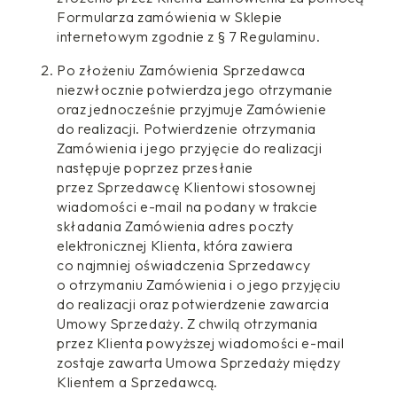
Formularza zamówienia w Sklepie
internetowym zgodnie z § 7 Regulaminu.
Po złożeniu Zamówienia Sprzedawca
niezwłocznie potwierdza jego otrzymanie
oraz jednocześnie przyjmuje Zamówienie
do realizacji. Potwierdzenie otrzymania
Zamówienia i jego przyjęcie do realizacji
następuje poprzez przesłanie
przez Sprzedawcę Klientowi stosownej
wiadomości e-mail na podany w trakcie
składania Zamówienia adres poczty
elektronicznej Klienta, która zawiera
co najmniej oświadczenia Sprzedawcy
o otrzymaniu Zamówienia i o jego przyjęciu
do realizacji oraz potwierdzenie zawarcia
Umowy Sprzedaży. Z chwilą otrzymania
przez Klienta powyższej wiadomości e-mail
zostaje zawarta Umowa Sprzedaży między
Klientem a Sprzedawcą.