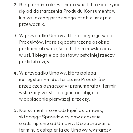
Bieg terminu określonego w ust. 1 rozpoczyna
się od dostarczenia Produktu Konsumentowi
lub wskazanej przez niego osobie innej niż
przewoźnik.
W przypadku Umowy, która obejmuje wiele
Produktów, które są dostarczane osobno,
partiami lub w częściach, termin wskazany
w ust. 1 biegnie od dostawy ostatniej rzeczy,
partii lub części.
W przypadku Umowy, która polega
na regularnym dostarczaniu Produktów
przez czas oznaczony (prenumerata), termin
wskazany w ust. 1 biegnie od objęcia
w posiadanie pierwszej z rzeczy.
Konsument może odstąpić od Umowy,
składając Sprzedawcy oświadczenie
o odstąpieniu od Umowy. Do zachowania
terminu odstąpienia od Umowy wystarczy