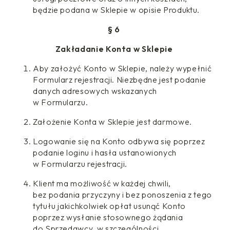
będzie podana w Sklepie w opisie Produktu.
§ 6
Zakładanie Konta w Sklepie
Aby założyć Konto w Sklepie, należy wypełnić
Formularz rejestracji. Niezbędne jest podanie
danych adresowych wskazanych
w Formularzu.
Założenie Konta w Sklepie jest darmowe.
Logowanie się na Konto odbywa się poprzez
podanie loginu i hasła ustanowionych
w Formularzu rejestracji.
Klient ma możliwość w każdej chwili,
bez podania przyczyny i bez ponoszenia z tego
tytułu jakichkolwiek opłat usunąć Konto
poprzez wysłanie stosownego żądania
do Sprzedawcy, w szczególności