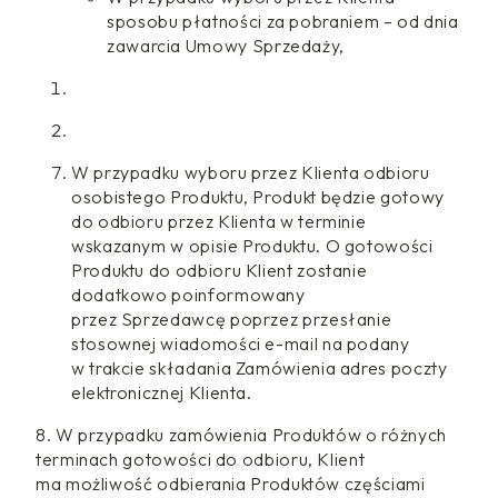
sposobu płatności za pobraniem – od dnia
zawarcia Umowy Sprzedaży,
W przypadku wyboru przez Klienta odbioru
osobistego Produktu, Produkt będzie gotowy
do odbioru przez Klienta w terminie
wskazanym w opisie Produktu. O gotowości
Produktu do odbioru Klient zostanie
dodatkowo poinformowany
przez Sprzedawcę poprzez przesłanie
stosownej wiadomości e-mail na podany
w trakcie składania Zamówienia adres poczty
elektronicznej Klienta.
8. W przypadku zamówienia Produktów o różnych
terminach gotowości do odbioru, Klient
ma możliwość odbierania Produktów częściami