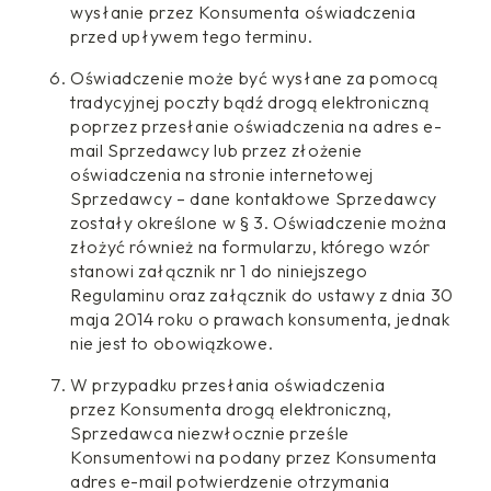
wysłanie przez Konsumenta oświadczenia
przed upływem tego terminu.
Oświadczenie może być wysłane za pomocą
tradycyjnej poczty bądź drogą elektroniczną
poprzez przesłanie oświadczenia na adres e-
mail Sprzedawcy lub przez złożenie
oświadczenia na stronie internetowej
Sprzedawcy – dane kontaktowe Sprzedawcy
zostały określone w § 3. Oświadczenie można
złożyć również na formularzu, którego wzór
stanowi załącznik nr 1 do niniejszego
Regulaminu oraz załącznik do ustawy z dnia 30
maja 2014 roku o prawach konsumenta, jednak
nie jest to obowiązkowe.
W przypadku przesłania oświadczenia
przez Konsumenta drogą elektroniczną,
Sprzedawca niezwłocznie prześle
Konsumentowi na podany przez Konsumenta
adres e-mail potwierdzenie otrzymania