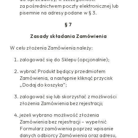
za pośrednictwem poczty elektronicznej lub
pisemnie na adresy podane w § 3.
§ 7
Zasady składania Zamówienia
W celu złożenia Zamówienia należy:
zalogować się do Sklepu (opcjonalnie);
wybrać Produkt będący przedmiotem
Zamówienia, a następnie kliknąć przycisk
„Dodaj do koszyka”;
zalogować się lub skorzystać z możliwości
złożenia Zamówienia bez rejestracji;
jeżeli wybrano możliwość złożenia
Zamówienia bez rejestracji – wypełnić
Formularz zamówienia poprzez wpisanie
danych odbiorcy Zamówienia oraz adresu,