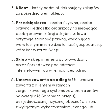
Klient
– każdy podmiot dokonujący zakupów
za pośrednictwem Sklepu.
Przedsiębiorca
– osoba fizyczna, osoba
prawna i jednostka organizacyjna niebędąca
osobą prawną, której odrębna ustawa
przyznaje zdolność prawną, wykonująca
we własnym imieniu działalność gospodarczą,
która korzysta ze Sklepu.
Sklep
– sklep internetowy prowadzony
przez Sprzedawcę pod adresem
internetowym www.femiconcept.clinic
Umowa zawarta na odległość
– umowa
zawarta z Klientem w ramach
zorganizowanego systemu zawierania umów
na odległość (w ramach Sklepu),
bez jednoczesnej fizycznej obecności stron,
z wyłącznym wykorzystaniem jednego lub