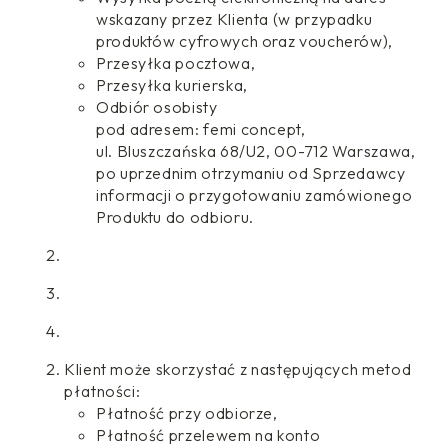
wskazany przez Klienta (w przypadku
produktów cyfrowych oraz voucherów),
Przesyłka pocztowa,
Przesyłka kurierska,
Odbiór osobisty
pod adresem: femi concept,
ul. Bluszczańska 68/U2, 00-712 Warszawa,
po uprzednim otrzymaniu od Sprzedawcy
informacji o przygotowaniu zamówionego
Produktu do odbioru.
Klient może skorzystać z następujących metod
płatności:
Płatność przy odbiorze,
Płatność przelewem na konto