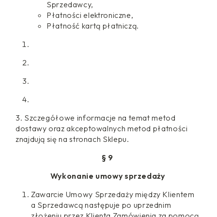
Sprzedawcy,
Płatności elektroniczne,
Płatność kartą płatniczą.
3. Szczegółowe informacje na temat metod
dostawy oraz akceptowalnych metod płatności
znajdują się na stronach Sklepu.
§ 9
Wykonanie umowy sprzedaży
Zawarcie Umowy Sprzedaży między Klientem
a Sprzedawcą następuje po uprzednim
złożeniu przez Klienta Zamówienia za pomocą