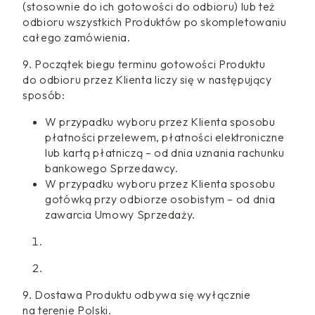
(stosownie do ich gotowości do odbioru) lub też
odbioru wszystkich Produktów po skompletowaniu
całego zamówienia.
9. Początek biegu terminu gotowości Produktu
do odbioru przez Klienta liczy się w następujący
sposób:
W przypadku wyboru przez Klienta sposobu
płatności przelewem, płatności elektroniczne
lub kartą płatniczą – od dnia uznania rachunku
bankowego Sprzedawcy.
W przypadku wyboru przez Klienta sposobu
gotówką przy odbiorze osobistym – od dnia
zawarcia Umowy Sprzedaży.
9. Dostawa Produktu odbywa się wyłącznie
na terenie Polski.