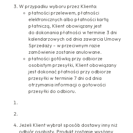
W przypadku wyboru przez Klienta:
płatności przelewem, płatności
elektronicznych albo płatności kartą
płatniczą, Klient obowiązany jest
do dokonania płatności w terminie 3 dni
kalendarzowych od dnia zawarcia Umowy
Sprzedaży – w przeciwnym razie
zamówienie zostanie anulowane.
płatności gotówką przy odbiorze
osobistym przesyłki, Klient obowiązany
jest dokonać płatności przy odbiorze
przesyłki w terminie 7 dni od dnia
otrzymania informacji o gotowości
przesyłki do odbioru.
Jeżeli Klient wybrał sposób dostawy inny niż
odbiór osobisty, Produkt zostanie wysłany