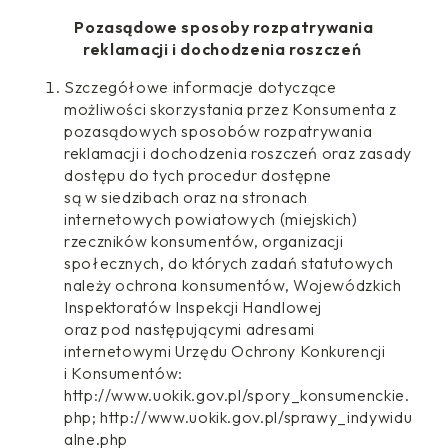
Pozasądowe sposoby rozpatrywania
reklamacji i dochodzenia roszczeń
Szczegółowe informacje dotyczące
możliwości skorzystania przez Konsumenta z
pozasądowych sposobów rozpatrywania
reklamacji i dochodzenia roszczeń oraz zasady
dostępu do tych procedur dostępne
są w siedzibach oraz na stronach
internetowych powiatowych (miejskich)
rzeczników konsumentów, organizacji
społecznych, do których zadań statutowych
należy ochrona konsumentów, Wojewódzkich
Inspektoratów Inspekcji Handlowej
oraz pod następującymi adresami
internetowymi Urzędu Ochrony Konkurencji
i Konsumentów:
http://www.uokik.gov.pl/spory_konsumenckie.
php; http://www.uokik.gov.pl/sprawy_indywidu
alne.php