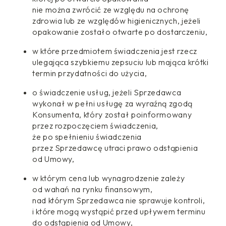
nie można zwrócić ze względu na ochronę
zdrowia lub ze względów higienicznych, jeżeli
opakowanie zostało otwarte po dostarczeniu,
w które przedmiotem świadczenia jest rzecz
ulegająca szybkiemu zepsuciu lub mająca krótki
termin przydatności do użycia,
o świadczenie usług, jeżeli Sprzedawca
wykonał w pełni usługę za wyraźną zgodą
Konsumenta, który został poinformowany
przez rozpoczęciem świadczenia,
że po spełnieniu świadczenia
przez Sprzedawcę utraci prawo odstąpienia
od Umowy,
w którym cena lub wynagrodzenie zależy
od wahań na rynku finansowym,
nad którym Sprzedawca nie sprawuje kontroli,
i które mogą wystąpić przed upływem terminu
do odstąpienia od Umowy,