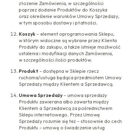
złożenie Zamówienia, w szczególności
poprzez dodanie Produktów do Koszyka
oraz określenie warunków Umowy Sprzedaży,
w tym sposobu dostawy i płatności.
Koszyk
– element oprogramowania Sklepu,
w którym widoczne są wybrane przez Klienta
Produkty do zakupu, a także istnieje możliwość
ustalenia i modyfikacji danych Zamówienia,
w szczególności ilości produktów.
Produkt
– dostępna w Sklepie rzecz
ruchoma/usługa będąca przedmiotem Umowy
Sprzedaży między Klientem a Sprzedawcą.
Umowa Sprzedaży
– umowa sprzedaży
Produktu zawierana albo zawarta między
Klientem a Sprzedawcą za pośrednictwem
Sklepu internetowego. Przez Umowę
Sprzedaży rozumie się też – stosownie do cech
Produktu – umowę o świadczenie usług