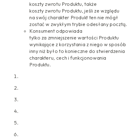
koszty zwrotu Produktu, także
koszty zwrotu Produktu, jeśli ze względu
na swój charakter Produkt ten nie mógł
zostać w zwykłym trybie odesłany pocztą.
Konsument odpowiada
tylko za zmniejszenie wartości Produktu
wynikające z korzystania z niego w sposób
inny niż było to konieczne do stwierdzenia
charakteru, cech i funkcjonowania
Produktu.