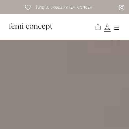
ŚWIĘTUJ URODZINY FEMI CONCEPT