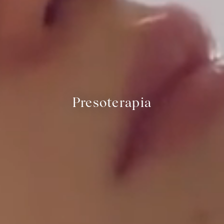
Presoterapia