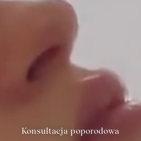
Konsultacja poporodowa