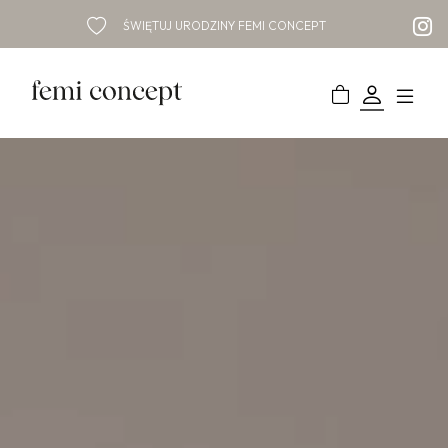
ŚWIĘTUJ URODZINY FEMI CONCEPT